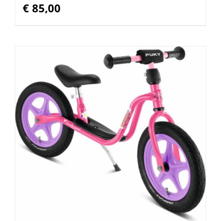
€
85,00