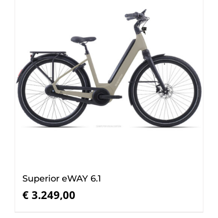
Superior eWAY 6.1
€
3.249,00