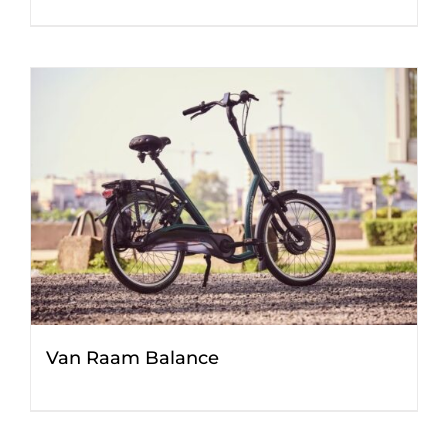
Van Raam Balance