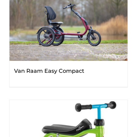
Van Raam Easy Compact