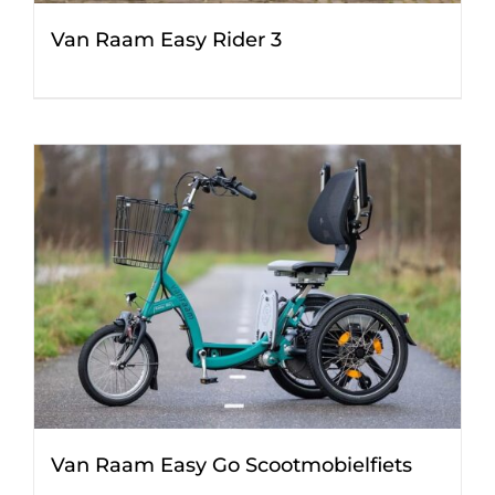
Van Raam Easy Rider 3
Van Raam Easy Go Scootmobielfiets