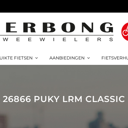
UIKTE FIETSEN
AANBIEDINGEN
FIETSVERH
26866 PUKY LRM CLASSIC