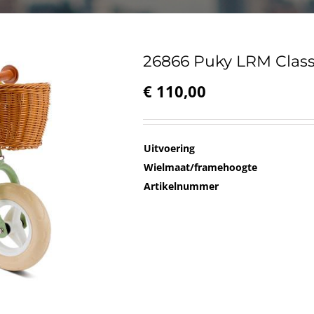
26866 Puky LRM Class
€
110,00
Uitvoering
Wielmaat/framehoogte
Artikelnummer