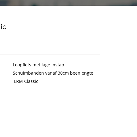
ic
Loopfiets met lage instap
Schuimbanden vanaf 30cm beenlengte
LRM Classic