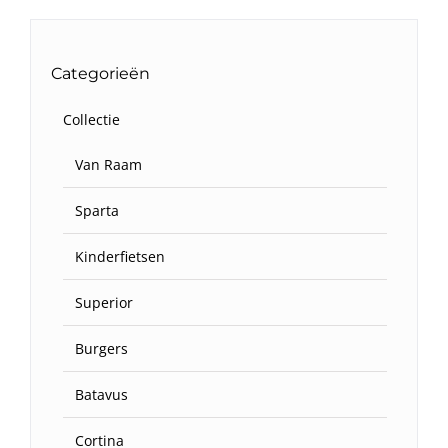
Categorieën
Collectie
Van Raam
Sparta
Kinderfietsen
Superior
Burgers
Batavus
Cortina