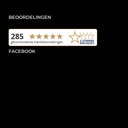
BEOORDELINGEN
FACEBOOK