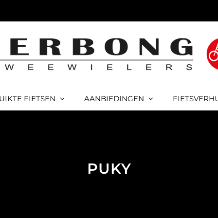
UIKTE FIETSEN
AANBIEDINGEN
FIETSVERH
PUKY