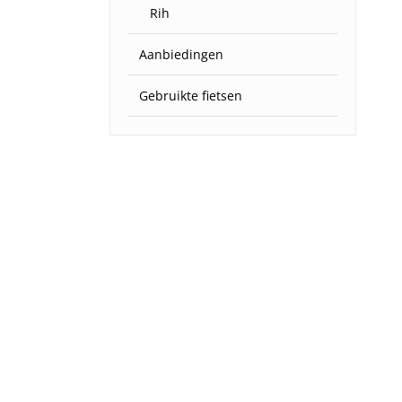
Rih
Aanbiedingen
Gebruikte fietsen