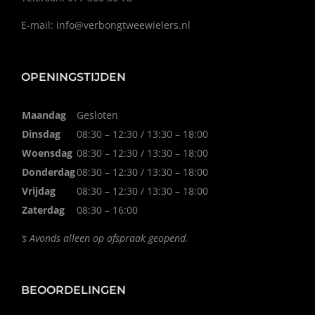
E-mail:
info@verbongtweewielers.nl
OPENINGSTIJDEN
Maandag
Gesloten
Dinsdag
08:30 – 12:30 / 13:30 – 18:00
Woensdag
08:30 – 12:30 / 13:30 – 18:00
Donderdag
08:30 – 12:30 / 13:30 – 18:00
Vrijdag
08:30 – 12:30 / 13:30 – 18:00
Zaterdag
08:30 – 16:00
’s Avonds alleen op afspraak geopend.
BEOORDELINGEN