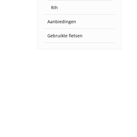
Rih
Aanbiedingen
Gebruikte fietsen