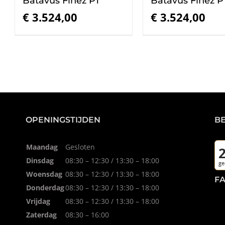
Batavus Finez PT
Batavus Finez P
€
3.524,00
€
3.524,00
OPENINGSTIJDEN
B
Maandag
Gesloten
Dinsdag
08:30 – 12:30 / 13:30 – 18:00
Woensdag
08:30 – 12:30 / 13:30 – 18:00
F
Donderdag
08:30 – 12:30 / 13:30 – 18:00
Vrijdag
08:30 – 12:30 / 13:30 – 18:00
Zaterdag
08:30 – 16:00