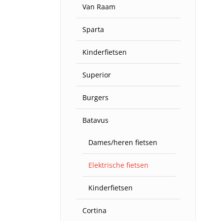
Van Raam
Sparta
Kinderfietsen
Superior
Burgers
Batavus
Dames/heren fietsen
Elektrische fietsen
Kinderfietsen
Cortina