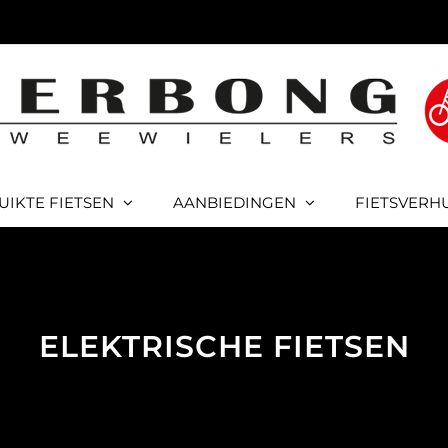
UIKTE FIETSEN
AANBIEDINGEN
FIETSVERH
ELEKTRISCHE FIETSEN