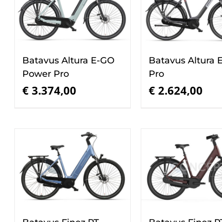
Batavus Altura E-GO
Batavus Altura 
Power Pro
Pro
€
3.374,00
€
2.624,00