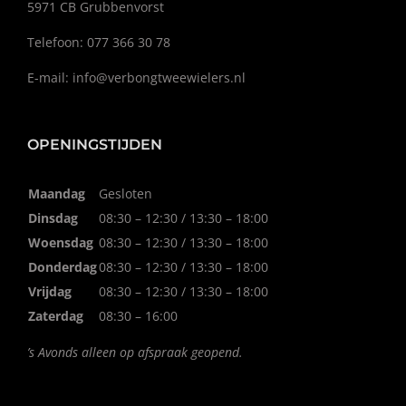
5971 CB Grubbenvorst
Telefoon: 077 366 30 78
E-mail:
info@verbongtweewielers.nl
OPENINGSTIJDEN
Maandag
Gesloten
Dinsdag
08:30 – 12:30 / 13:30 – 18:00
Woensdag
08:30 – 12:30 / 13:30 – 18:00
Donderdag
08:30 – 12:30 / 13:30 – 18:00
Vrijdag
08:30 – 12:30 / 13:30 – 18:00
Zaterdag
08:30 – 16:00
’s Avonds alleen op afspraak geopend.