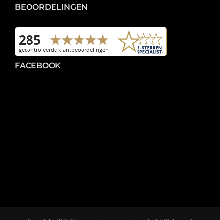
BEOORDELINGEN
FACEBOOK