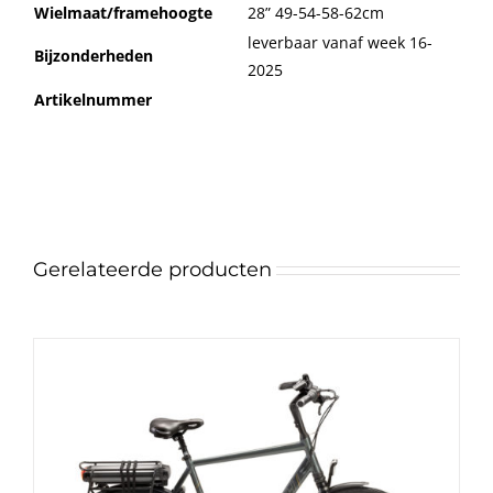
Wielmaat/framehoogte
28” 49-54-58-62cm
leverbaar vanaf week 16-
Bijzonderheden
2025
Artikelnummer
Gerelateerde producten