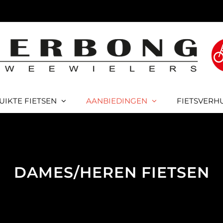
UIKTE FIETSEN
AANBIEDINGEN
FIETSVERH
DAMES/HEREN FIETSEN