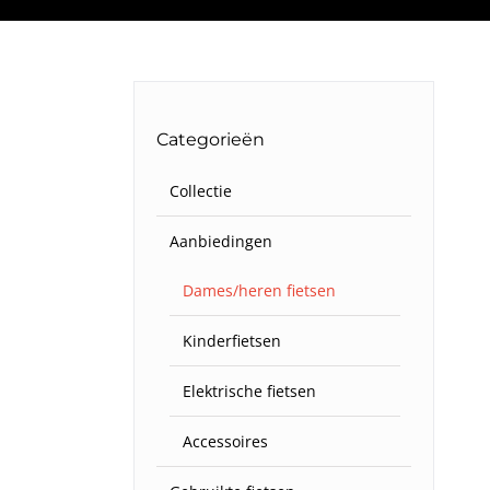
Categorieën
Collectie
Aanbiedingen
Dames/heren fietsen
Kinderfietsen
Elektrische fietsen
Accessoires