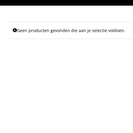
Geen producten gevonden die aan je selectie voldoen.