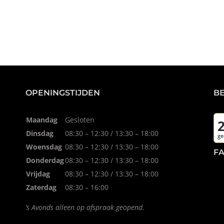
OPENINGSTIJDEN
B
Maandag
Gesloten
Dinsdag
08:30 – 12:30 / 13:30 – 18:00
Woensdag
08:30 – 12:30 / 13:30 – 18:00
F
Donderdag
08:30 – 12:30 / 13:30 – 18:00
Vrijdag
08:30 – 12:30 / 13:30 – 18:00
Zaterdag
08:30 – 16:00
’s Avonds alleen op afspraak geopend.