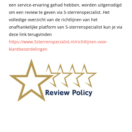
een service-ervaring gehad hebben, worden uitgenodigd
om een review te geven via 5-sterrenspecialist. Het
volledige overzicht van de richtlijnen van het
onafhankelijke platform van 5-sterrenspecialist kun je via
deze link terugvinden
https://www.5sterrenspecialist.nl/richtlijnen-voor-
klantbeoordelingen