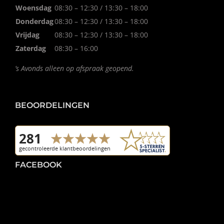
Woensdag
08:30 – 12:30 / 13:30 – 18:00
Donderdag
08:30 – 12:30 / 13:30 – 18:00
Vrijdag
08:30 – 12:30 / 13:30 – 18:00
Zaterdag
08:30 – 16:00
’s Avonds alleen op afspraak geopend.
BEOORDELINGEN
FACEBOOK