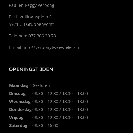
Paul en Peggy Verbong
Past. Vullinghsplein 8
5971 CB Grubbenvorst
Telefoon: 077 366 30 78
E-mail:
info@verbongtweewielers.nl
OPENINGSTIJDEN
Maandag
Gesloten
Dinsdag
08:30 – 12:30 / 13:30 – 18:00
Woensdag
08:30 – 12:30 / 13:30 – 18:00
Donderdag
08:30 – 12:30 / 13:30 – 18:00
Vrijdag
08:30 – 12:30 / 13:30 – 18:00
Zaterdag
08:30 – 16:00