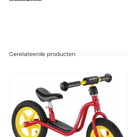
Gerelateerde producten