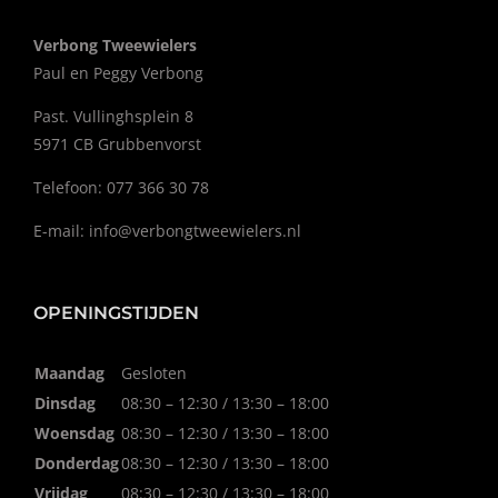
Verbong Tweewielers
Paul en Peggy Verbong
Past. Vullinghsplein 8
5971 CB Grubbenvorst
Telefoon: 077 366 30 78
E-mail:
info@verbongtweewielers.nl
OPENINGSTIJDEN
Maandag
Gesloten
Dinsdag
08:30 – 12:30 / 13:30 – 18:00
Woensdag
08:30 – 12:30 / 13:30 – 18:00
Donderdag
08:30 – 12:30 / 13:30 – 18:00
Vrijdag
08:30 – 12:30 / 13:30 – 18:00