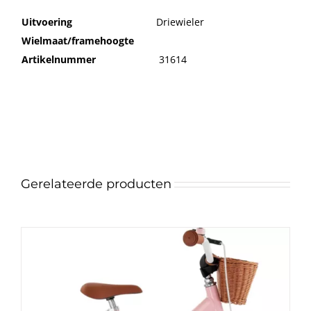
Uitvoering
Driewieler
Wielmaat/framehoogte
Artikelnummer
31614
Gerelateerde producten