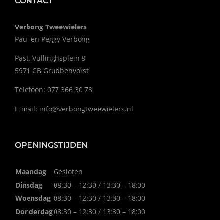
CONTACT
Verbong Tweewielers
Paul en Peggy Verbong
Past. Vullinghsplein 8
5971 CB Grubbenvorst
Telefoon: 077 366 30 78
E-mail:
info@verbongtweewielers.nl
OPENINGSTIJDEN
Maandag
Gesloten
Dinsdag
08:30 – 12:30 / 13:30 – 18:00
Woensdag
08:30 – 12:30 / 13:30 – 18:00
Donderdag
08:30 – 12:30 / 13:30 – 18:00