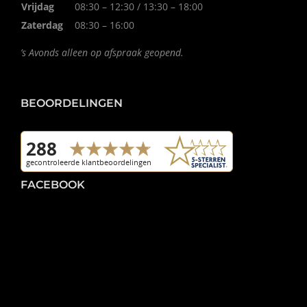
Vrijdag
08:30 – 12:30 / 13:30 – 18:00
Zaterdag
08:30 – 16:00
’s Avonds alleen op afspraak geopend.
BEOORDELINGEN
FACEBOOK