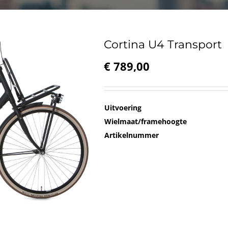
Cortina U4 Transport
€
789,00
Uitvoering
Wielmaat/framehoogte
Artikelnummer