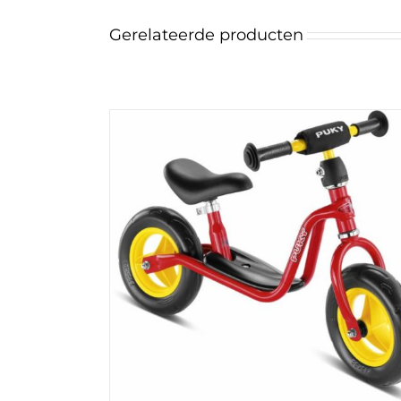
Gerelateerde producten