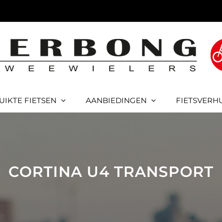
UIKTE FIETSEN
AANBIEDINGEN
FIETSVERH
CORTINA U4 TRANSPORT