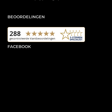
BEOORDELINGEN
FACEBOOK