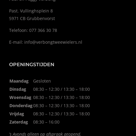
Past. Vullinghsplein 8
5971 CB Grubbenvorst
Telefoon: 077 366 30 78
E-mail:
info@verbongtweewielers.nl
OPENINGSTIJDEN
Maandag
Gesloten
Dinsdag
08:30 – 12:30 / 13:30 – 18:00
Woensdag
08:30 – 12:30 / 13:30 – 18:00
Donderdag
08:30 – 12:30 / 13:30 – 18:00
Vrijdag
08:30 – 12:30 / 13:30 – 18:00
Zaterdag
08:30 – 16:00
’s Avonds alleen op afspraak geopend.