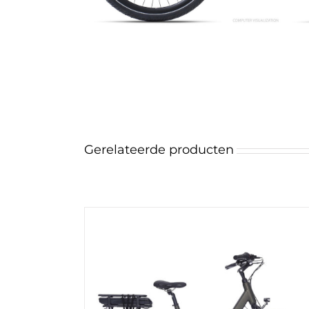
Gerelateerde producten