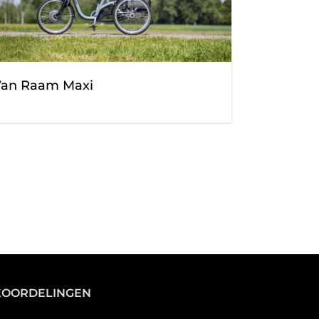
an Raam Maxi
EOORDELINGEN