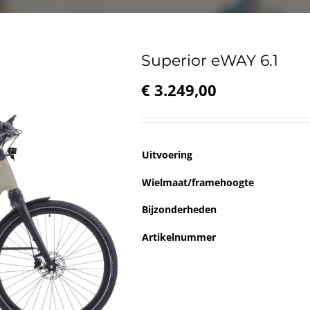
Superior eWAY 6.1
€
3.249,00
Uitvoering
Wielmaat/framehoogte
Bijzonderheden
Artikelnummer