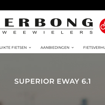
UIKTE FIETSEN
AANBIEDINGEN
FIETSVERH
SUPERIOR EWAY 6.1