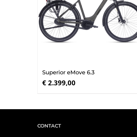
Superior eMove 6.3
€
2.399,00
CONTACT