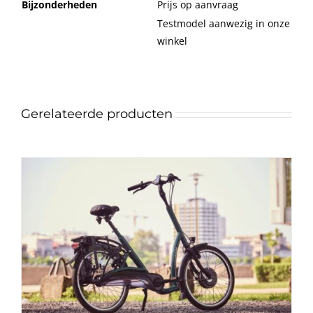
Bijzonderheden
Prijs op aanvraag
Testmodel aanwezig in onze
winkel
Gerelateerde producten