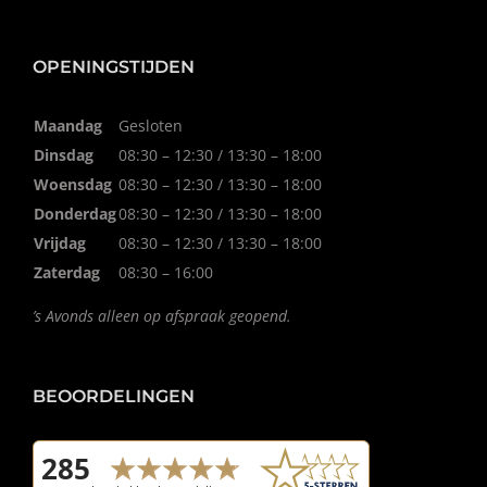
OPENINGSTIJDEN
Maandag
Gesloten
Dinsdag
08:30 – 12:30 / 13:30 – 18:00
Woensdag
08:30 – 12:30 / 13:30 – 18:00
Donderdag
08:30 – 12:30 / 13:30 – 18:00
Vrijdag
08:30 – 12:30 / 13:30 – 18:00
Zaterdag
08:30 – 16:00
’s Avonds alleen op afspraak geopend.
BEOORDELINGEN