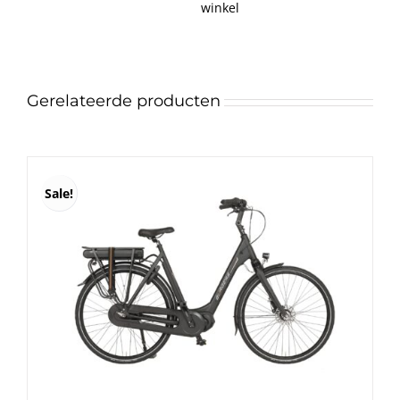
winkel
Gerelateerde producten
Sale!