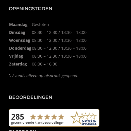
OPENINGSTIJDEN
Maandag
Gesloten
Dinsdag
08:30 – 12:30 / 13:30 – 18:00
Woensdag
08:30 – 12:30 / 13:30 – 18:00
Donderdag
08:30 – 12:30 / 13:30 – 18:00
Vrijdag
08:30 – 12:30 / 13:30 – 18:00
Zaterdag
08:30 – 16:00
’s Avonds alleen op afspraak geopend.
BEOORDELINGEN