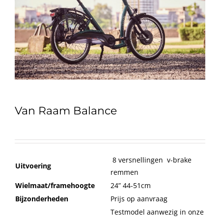
Van Raam Balance
8 versnellingen v-brake
Uitvoering
remmen
Wielmaat/framehoogte
24” 44-51cm
Bijzonderheden
Prijs op aanvraag
Testmodel aanwezig in onze