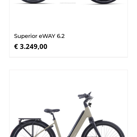
Superior eWAY 6.2
€
3.249,00