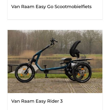
Van Raam Easy Go Scootmobielfiets
Van Raam Easy Rider 3