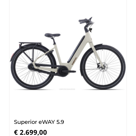
Superior eWAY 5.9
€
2.699,00