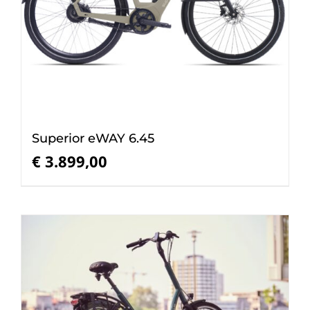
Superior eWAY 6.45
€
3.899,00