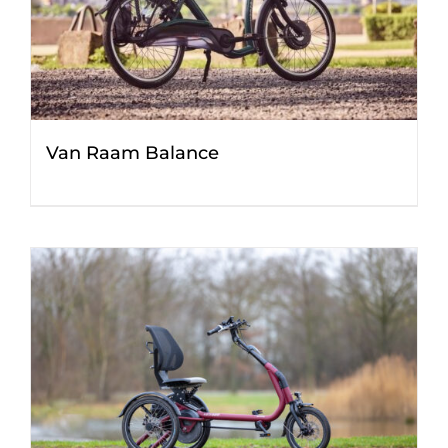
Van Raam Balance