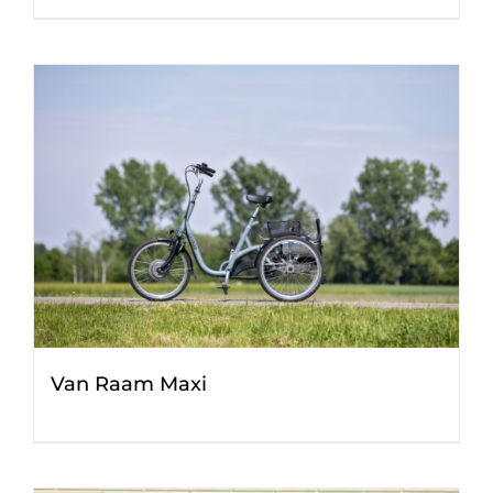
Van Raam Maxi