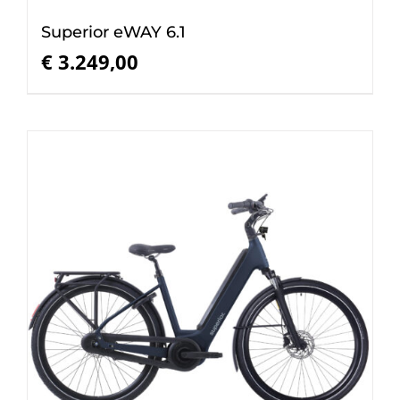
Superior eWAY 6.1
€
3.249,00