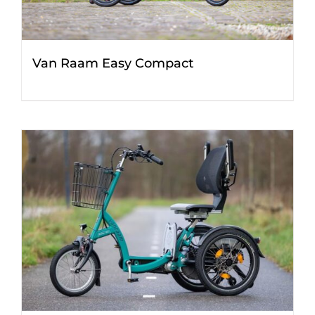
Van Raam Easy Compact