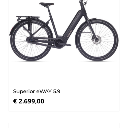
Superior eWAY 5.9
€
2.699,00