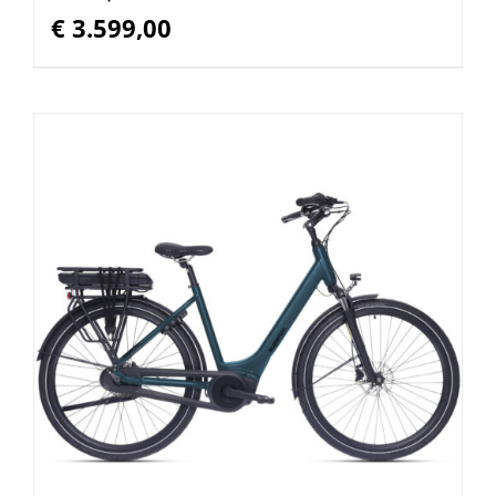
€
3.599,00