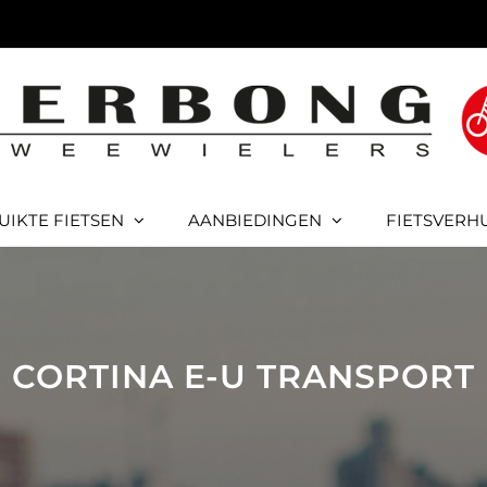
UIKTE FIETSEN
AANBIEDINGEN
FIETSVERH
CORTINA E-U TRANSPORT