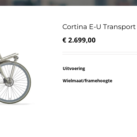
Cortina E-U Transport
€
2.699,00
Uitvoering
Wielmaat/framehoogte