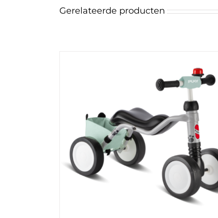
Gerelateerde producten