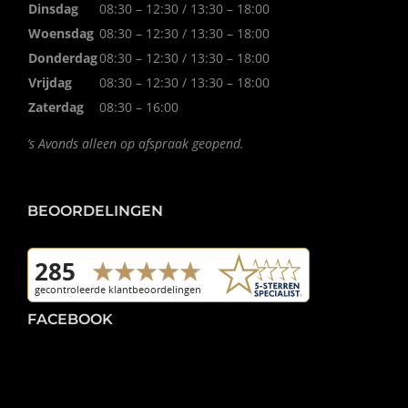
Dinsdag
08:30 – 12:30 / 13:30 – 18:00
Woensdag
08:30 – 12:30 / 13:30 – 18:00
Donderdag
08:30 – 12:30 / 13:30 – 18:00
Vrijdag
08:30 – 12:30 / 13:30 – 18:00
Zaterdag
08:30 – 16:00
’s Avonds alleen op afspraak geopend.
BEOORDELINGEN
FACEBOOK