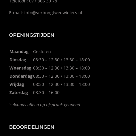
Telefoon: 077 366 30 78
E-mail:
info@verbongtweewielers.nl
OPENINGSTIJDEN
Maandag
Gesloten
Dinsdag
08:30 – 12:30 / 13:30 – 18:00
Woensdag
08:30 – 12:30 / 13:30 – 18:00
Donderdag
08:30 – 12:30 / 13:30 – 18:00
Vrijdag
08:30 – 12:30 / 13:30 – 18:00
Zaterdag
08:30 – 16:00
’s Avonds alleen op afspraak geopend.
BEOORDELINGEN