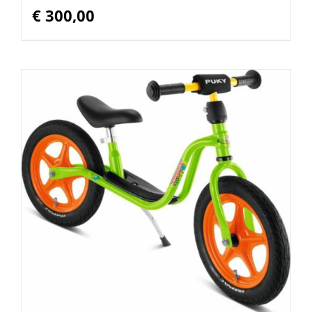
€
300,00