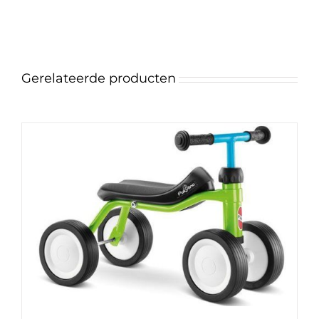
Gerelateerde producten