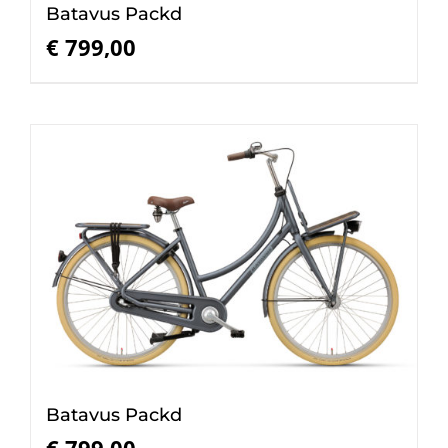
Batavus Packd
€
799,00
Batavus Packd