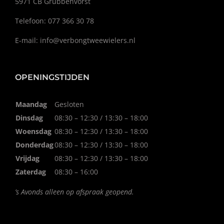
5971 CB Grubbenvorst
Telefoon: 077 366 30 78
E-mail:
info@verbongtweewielers.nl
OPENINGSTIJDEN
Maandag
Gesloten
Dinsdag
08:30 – 12:30 / 13:30 – 18:00
Woensdag
08:30 – 12:30 / 13:30 – 18:00
Donderdag
08:30 – 12:30 / 13:30 – 18:00
Vrijdag
08:30 – 12:30 / 13:30 – 18:00
Zaterdag
08:30 – 16:00
’s Avonds alleen op afspraak geopend.