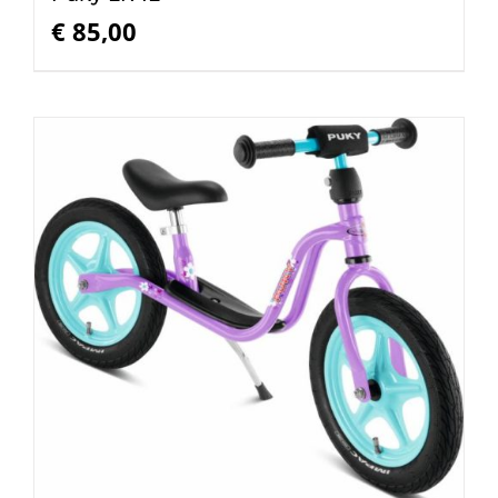
€
85,00