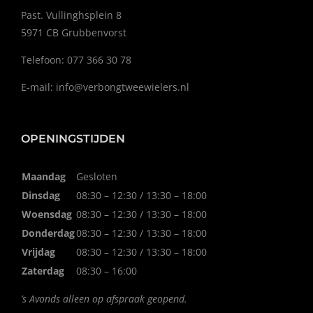
Past. Vullinghsplein 8
5971 CB Grubbenvorst
Telefoon: 077 366 30 78
E-mail:
info@verbongtweewielers.nl
OPENINGSTIJDEN
Maandag
Gesloten
Dinsdag
08:30 – 12:30 / 13:30 – 18:00
Woensdag
08:30 – 12:30 / 13:30 – 18:00
Donderdag
08:30 – 12:30 / 13:30 – 18:00
Vrijdag
08:30 – 12:30 / 13:30 – 18:00
Zaterdag
08:30 – 16:00
’s Avonds alleen op afspraak geopend.