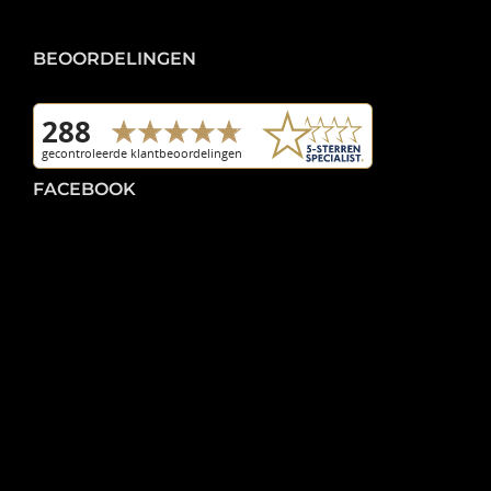
BEOORDELINGEN
FACEBOOK