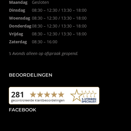
Maandag
Gesloten
Dinsdag
08:30 – 12:30 / 13:30 – 18:00
Woensdag
08:30 – 12:30 / 13:30 – 18:00
Donderdag
08:30 – 12:30 / 13:30 – 18:00
Vrijdag
08:30 – 12:30 / 13:30 – 18:00
Zaterdag
08:30 – 16:00
’s Avonds alleen op afspraak geopend.
BEOORDELINGEN
FACEBOOK