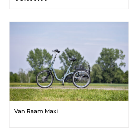
Van Raam Maxi