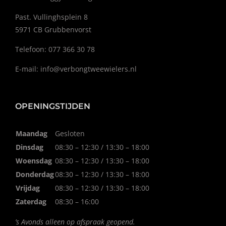
Past. Vullinghsplein 8
5971 CB Grubbenvorst
Telefoon: 077 366 30 78
E-mail:
info@verbongtweewielers.nl
OPENINGSTIJDEN
Maandag
Gesloten
Dinsdag
08:30 – 12:30 / 13:30 – 18:00
Woensdag
08:30 – 12:30 / 13:30 – 18:00
Donderdag
08:30 – 12:30 / 13:30 – 18:00
Vrijdag
08:30 – 12:30 / 13:30 – 18:00
Zaterdag
08:30 – 16:00
’s Avonds alleen op afspraak geopend.