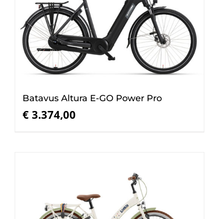
Batavus Altura E-GO Power Pro
€
3.374,00