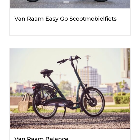
Van Raam Easy Go Scootmobielfiets
Van Raam Balance