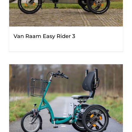
Van Raam Easy Rider 3