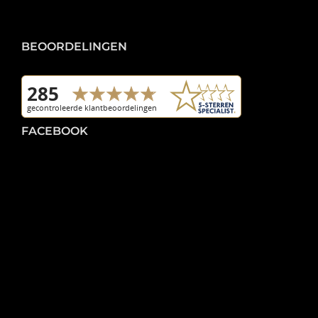
BEOORDELINGEN
FACEBOOK