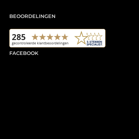
BEOORDELINGEN
FACEBOOK