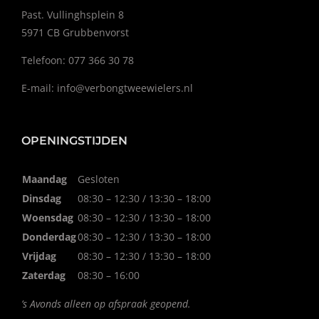
Past. Vullinghsplein 8
5971 CB Grubbenvorst
Telefoon: 077 366 30 78
E-mail:
info@verbongtweewielers.nl
OPENINGSTIJDEN
Maandag
Gesloten
Dinsdag
08:30 – 12:30 / 13:30 – 18:00
Woensdag
08:30 – 12:30 / 13:30 – 18:00
Donderdag
08:30 – 12:30 / 13:30 – 18:00
Vrijdag
08:30 – 12:30 / 13:30 – 18:00
Zaterdag
08:30 – 16:00
’s Avonds alleen op afspraak geopend.