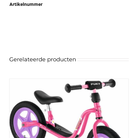
Artikelnummer
Gerelateerde producten