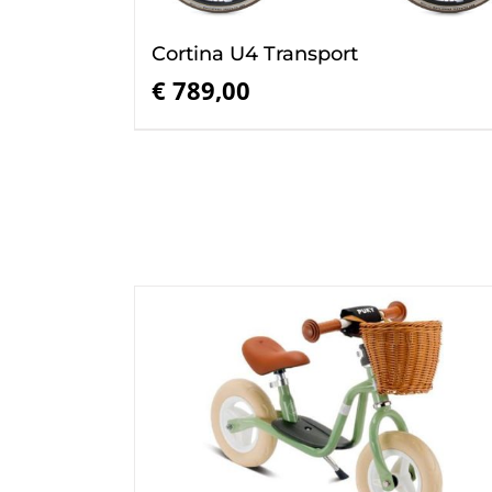
Cortina U4 Transport
€
789,00