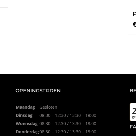
P
OPENINGSTIJDEN
B
Maandag
Gesloten
Dinsdag
08:30 – 12:30 / 13:30 – 18:00
Woensdag
08:30 – 12:30 / 13:30 – 18:00
F
Donderdag
08:30 – 12:30 / 13:30 – 18:00