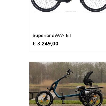
Superior eWAY 6.1
€
3.249,00