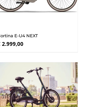
ortina E-U4 NEXT
€
2.999,00