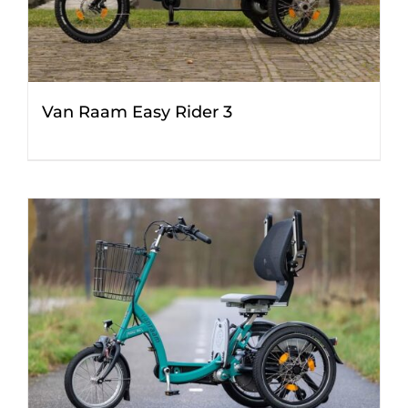
Van Raam Easy Rider 3