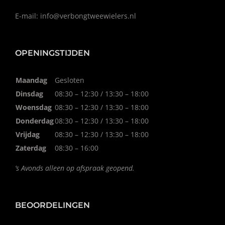
E-mail:
info@verbongtweewielers.nl
OPENINGSTIJDEN
Maandag
Gesloten
Dinsdag
08:30 – 12:30 / 13:30 – 18:00
Woensdag
08:30 – 12:30 / 13:30 – 18:00
Donderdag
08:30 – 12:30 / 13:30 – 18:00
Vrijdag
08:30 – 12:30 / 13:30 – 18:00
Zaterdag
08:30 – 16:00
’s Avonds alleen op afspraak geopend.
BEOORDELINGEN