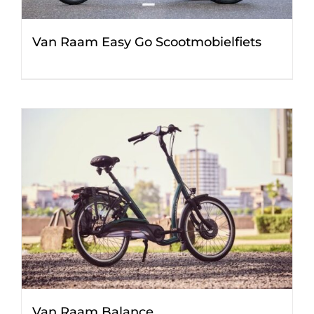
Van Raam Easy Go Scootmobielfiets
Van Raam Balance