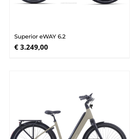
Superior eWAY 6.2
€
3.249,00