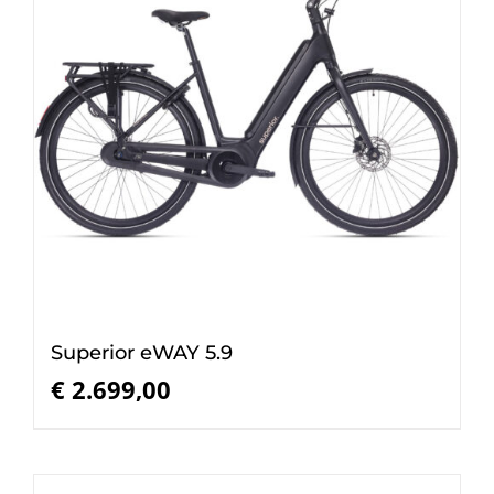
Superior eWAY 5.9
€
2.699,00