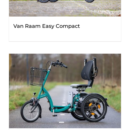
Van Raam Easy Compact