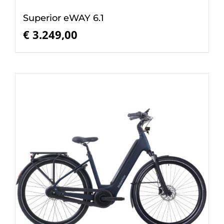
Superior eWAY 6.1
€
3.249,00