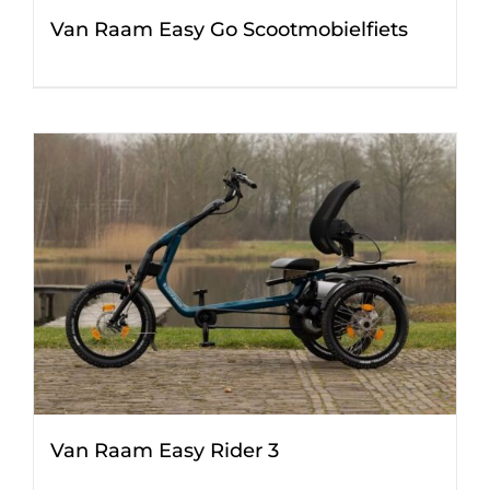
Van Raam Easy Go Scootmobielfiets
Van Raam Easy Rider 3