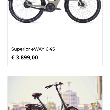
Superior eWAY 6.45
€
3.899,00