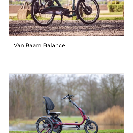
Van Raam Balance