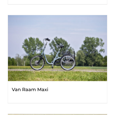
Van Raam Maxi