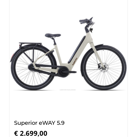
Superior eWAY 5.9
€
2.699,00