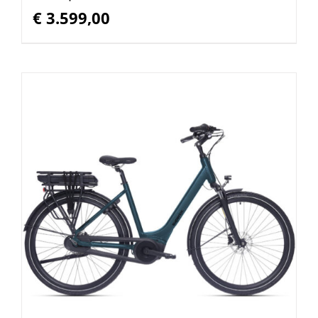
€
3.599,00