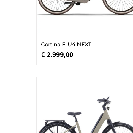
Cortina E-U4 NEXT
€
2.999,00