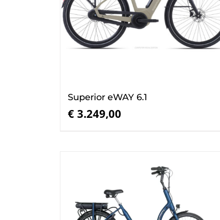
Superior eWAY 6.1
€
3.249,00