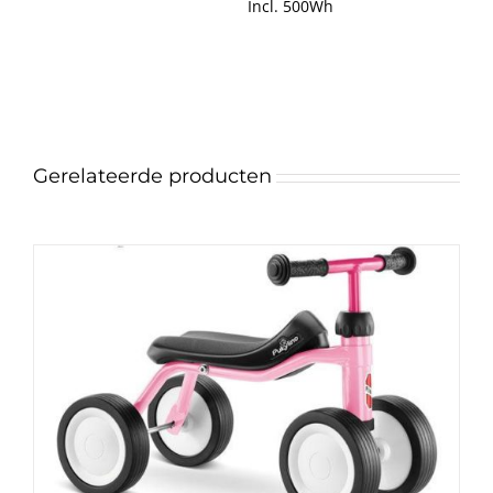
Incl. 500Wh
Gerelateerde producten