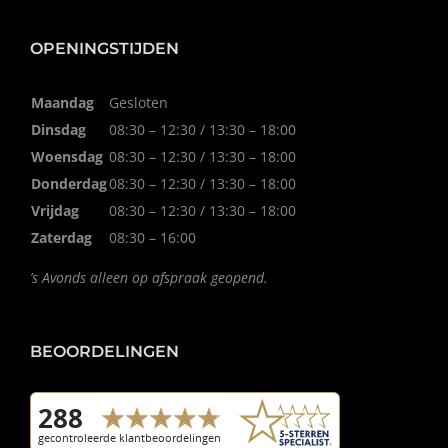
OPENINGSTIJDEN
Maandag
Gesloten
Dinsdag
08:30 – 12:30 / 13:30 – 18:00
Woensdag
08:30 – 12:30 / 13:30 – 18:00
Donderdag
08:30 – 12:30 / 13:30 – 18:00
Vrijdag
08:30 – 12:30 / 13:30 – 18:00
Zaterdag
08:30 – 16:00
’s Avonds alleen op afspraak geopend.
BEOORDELINGEN