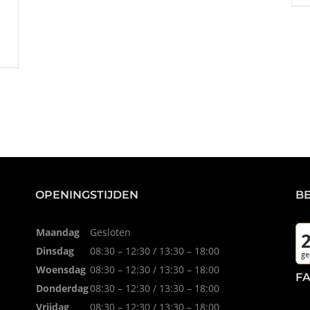
OPENINGSTIJDEN
B
Maandag
Gesloten
Dinsdag
08:30 – 12:30 / 13:30 – 18:00
Woensdag
08:30 – 12:30 / 13:30 – 18:00
F
Donderdag
08:30 – 12:30 / 13:30 – 18:00
Vrijdag
08:30 – 12:30 / 13:30 – 18:00