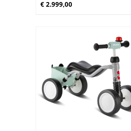
€
2.999,00