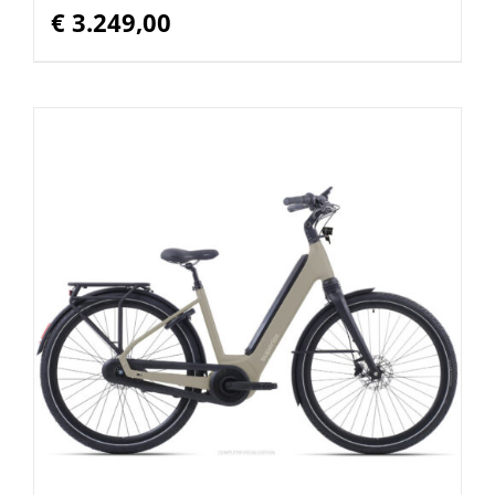
€
3.249,00