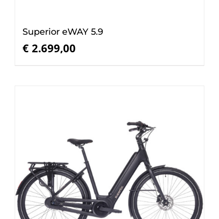
Superior eWAY 5.9
€
2.699,00