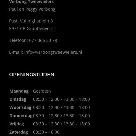
Verbong Tweewielers
Paul en Peggy Verbong
Past. Vullinghsplein 8
5971 CB Grubbenvorst
Telefoon: 077 366 30 78
E-mail:
info@verbongtweewielers.nl
OPENINGSTIJDEN
Maandag
Gesloten
Dinsdag
08:30 – 12:30 / 13:30 – 18:00
Woensdag
08:30 – 12:30 / 13:30 – 18:00
Donderdag
08:30 – 12:30 / 13:30 – 18:00
Vrijdag
08:30 – 12:30 / 13:30 – 18:00
Zaterdag
08:30 – 16:00