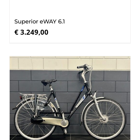
Superior eWAY 6.1
€
3.249,00