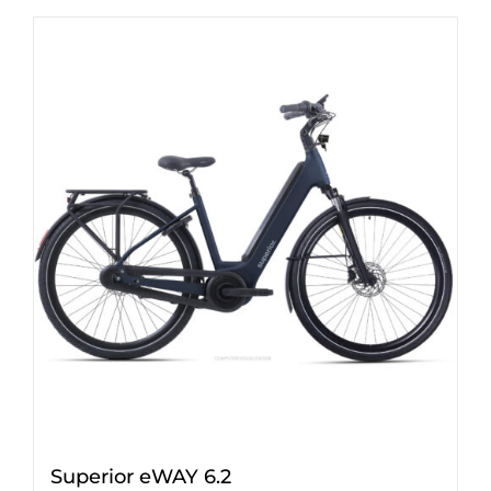
Superior eWAY 6.2