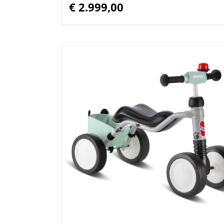
€
2.999,00