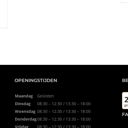
OPENINGSTIJDEN
B
Maandag
Gesloten
Dinsdag
08:30 – 12:30 / 13:30 – 18:00
Woensdag
08:30 – 12:30 / 13:30 – 18:00
F
Donderdag
08:30 – 12:30 / 13:30 – 18:00
Vrijdag
08:30 – 12:30 / 13:30 – 18:00