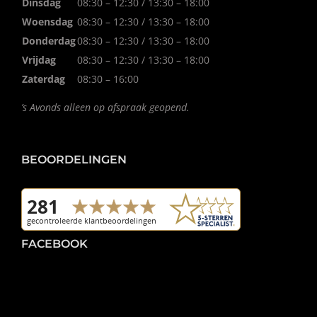
Dinsdag
08:30 – 12:30 / 13:30 – 18:00
Woensdag
08:30 – 12:30 / 13:30 – 18:00
Donderdag
08:30 – 12:30 / 13:30 – 18:00
Vrijdag
08:30 – 12:30 / 13:30 – 18:00
Zaterdag
08:30 – 16:00
’s Avonds alleen op afspraak geopend.
BEOORDELINGEN
FACEBOOK