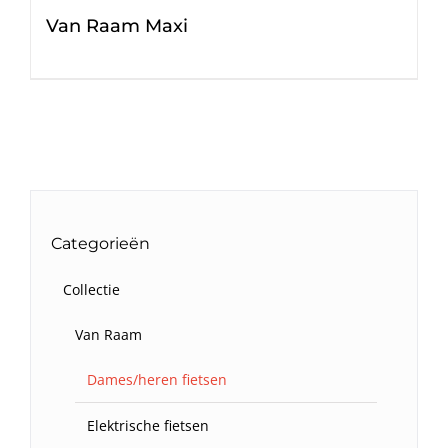
Van Raam Maxi
Categorieën
Collectie
Van Raam
Dames/heren fietsen
Elektrische fietsen