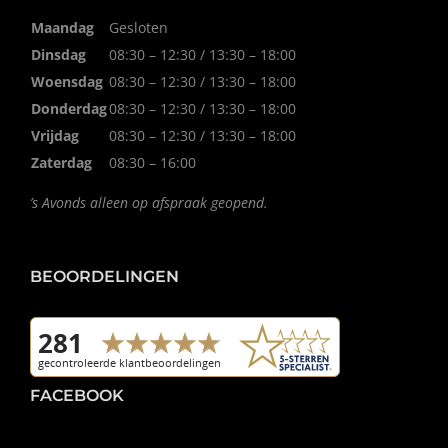
Maandag
Gesloten
Dinsdag
08:30 – 12:30 / 13:30 – 18:00
Woensdag
08:30 – 12:30 / 13:30 – 18:00
Donderdag
08:30 – 12:30 / 13:30 – 18:00
Vrijdag
08:30 – 12:30 / 13:30 – 18:00
Zaterdag
08:30 – 16:00
’s Avonds alleen op afspraak geopend.
BEOORDELINGEN
FACEBOOK