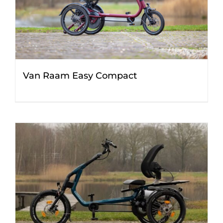
Van Raam Easy Compact