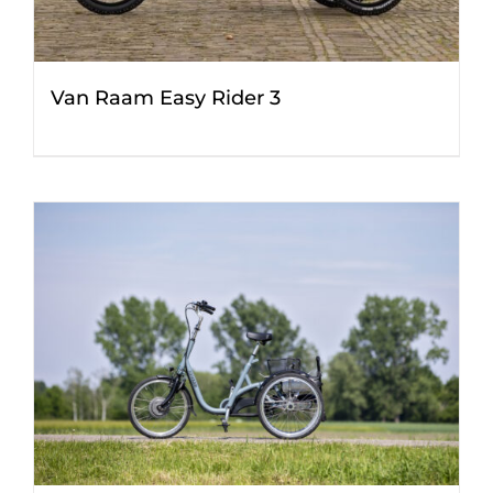
Van Raam Easy Rider 3