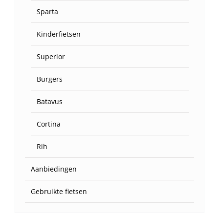
Sparta
Kinderfietsen
Superior
Burgers
Batavus
Cortina
Rih
Aanbiedingen
Gebruikte fietsen