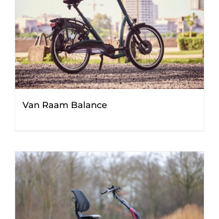
Van Raam Balance