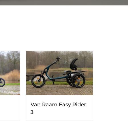
Van Raam Easy Rider
3