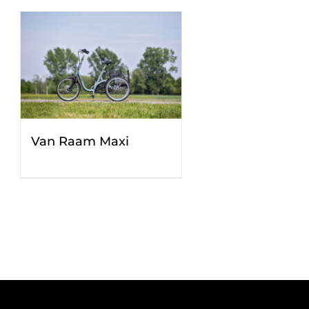
Van Raam Maxi