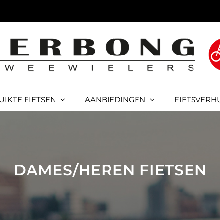
UIKTE FIETSEN
AANBIEDINGEN
FIETSVERH
DAMES/HEREN FIETSEN