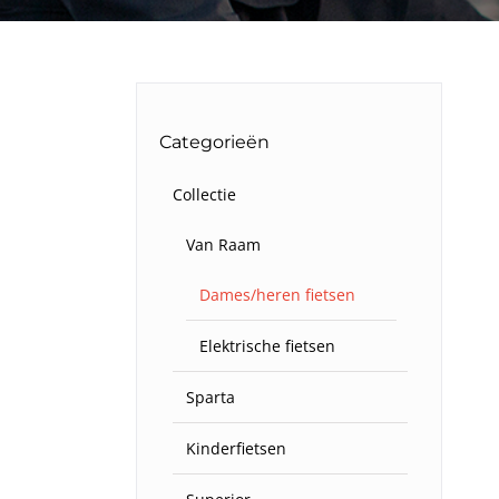
Categorieën
Collectie
Van Raam
Dames/heren fietsen
Elektrische fietsen
Sparta
Kinderfietsen