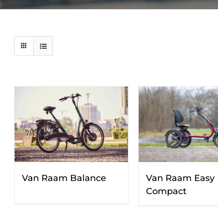
Van Raam Balance
Van Raam Easy
Compact