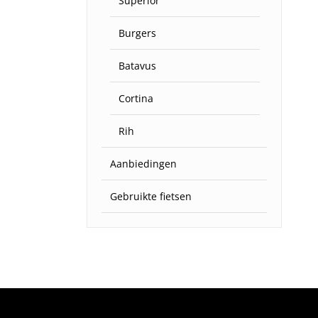
Superior
Burgers
Batavus
Cortina
Rih
Aanbiedingen
Gebruikte fietsen