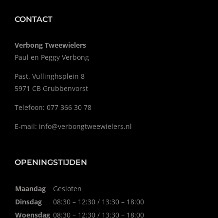
CONTACT
Verbong Tweewielers
Paul en Peggy Verbong
Past. Vullinghsplein 8
5971 CB Grubbenvorst
Telefoon: 077 366 30 78
E-mail:
info@verbongtweewielers.nl
OPENINGSTIJDEN
Maandag
Gesloten
Dinsdag
08:30 – 12:30 / 13:30 – 18:00
Woensdag
08:30 – 12:30 / 13:30 – 18:00