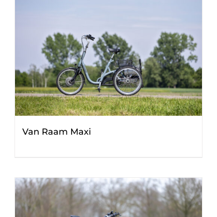
Van Raam Maxi