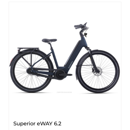
Superior eWAY 6.2