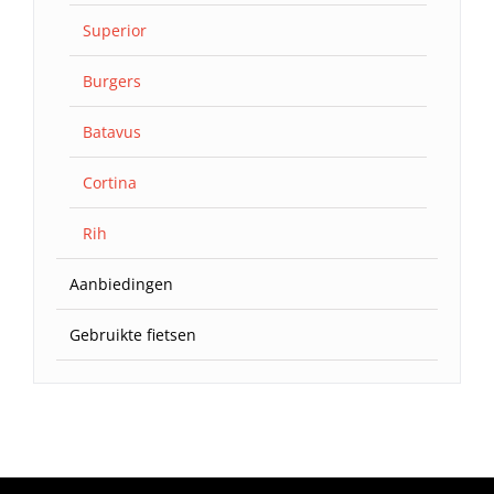
Superior
Burgers
Batavus
Cortina
Rih
Aanbiedingen
Gebruikte fietsen