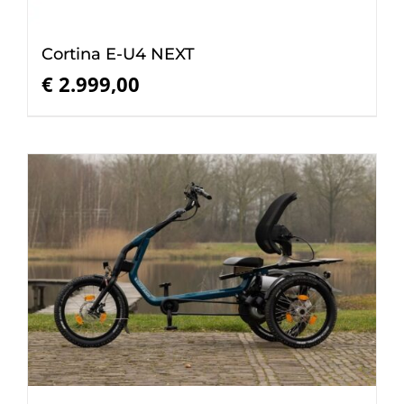
Cortina E-U4 NEXT
€
2.999,00