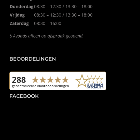
Donderdag
08:30 – 12:30 / 13:30 – 18:00
Vrijdag
08:30 – 12:30 / 13:30 – 18:00
Zaterdag
08:30 – 16:00
’s Avonds alleen op afspraak geopend.
BEOORDELINGEN
FACEBOOK