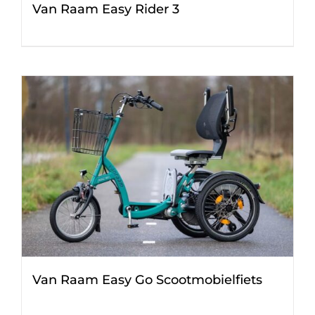
Van Raam Easy Rider 3
Van Raam Easy Go Scootmobielfiets