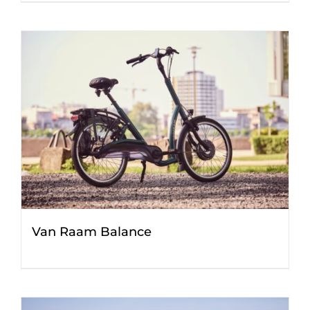
Van Raam Balance