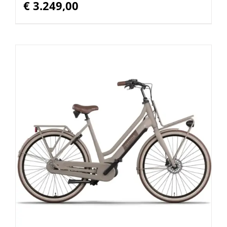
€
3.249,00