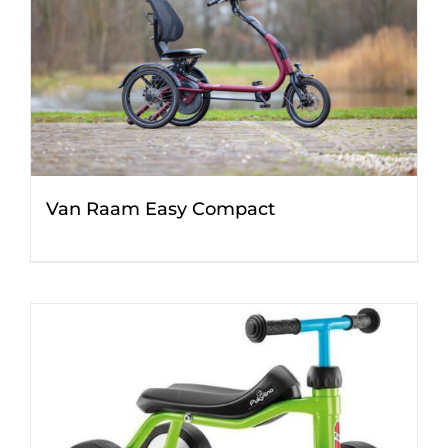
Van Raam Easy Compact