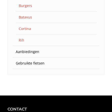
Burgers
Batavus
Cortina
Rih
Aanbiedingen
Gebruikte fietsen
CONTACT