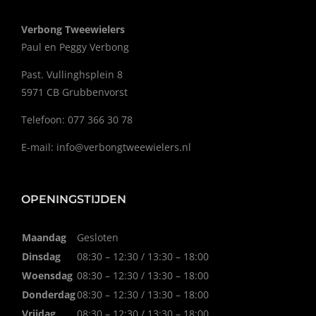
Verbong Tweewielers
Paul en Peggy Verbong
Past. Vullinghsplein 8
5971 CB Grubbenvorst
Telefoon: 077 366 30 78
E-mail:
info@verbongtweewielers.nl
OPENINGSTIJDEN
Maandag
Gesloten
Dinsdag
08:30 – 12:30 / 13:30 – 18:00
Woensdag
08:30 – 12:30 / 13:30 – 18:00
Donderdag
08:30 – 12:30 / 13:30 – 18:00
Vrijdag
08:30 – 12:30 / 13:30 – 18:00