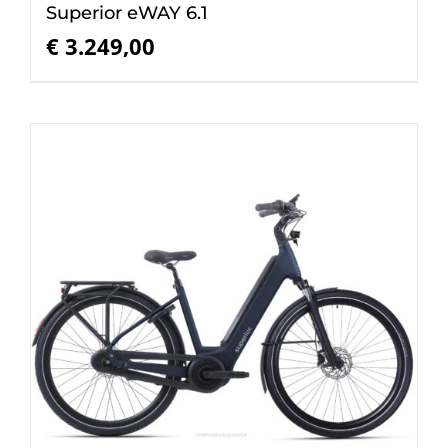
Superior eWAY 6.1
€
3.249,00