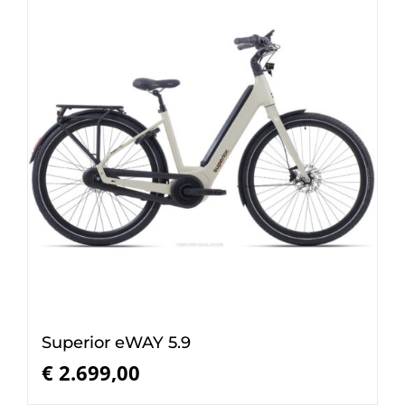
Superior eWAY 5.9
€
2.699,00