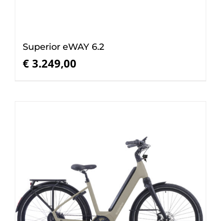
Superior eWAY 6.2
€
3.249,00