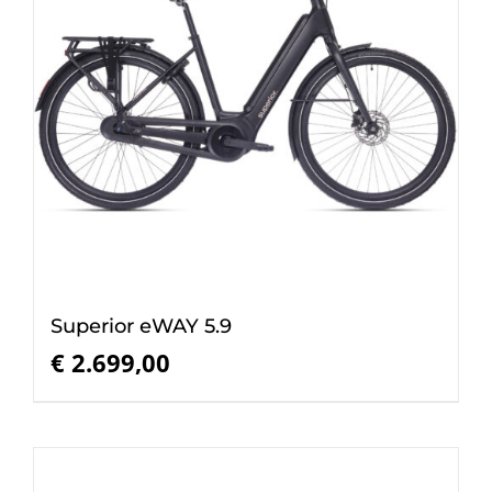
Superior eWAY 5.9
€
2.699,00