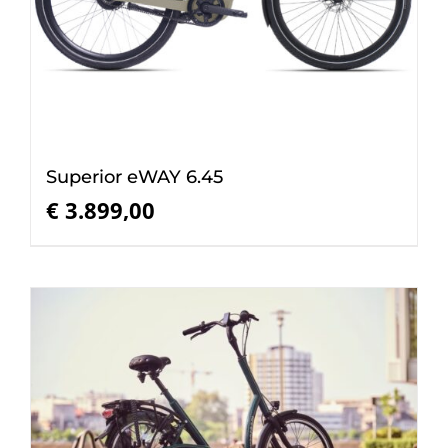
Superior eWAY 6.45
€
3.899,00