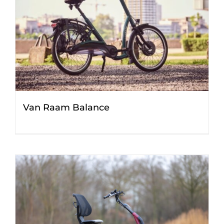
Van Raam Balance