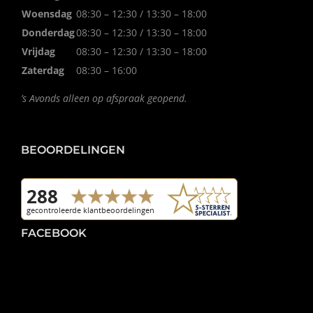
Woensdag
08:30 – 12:30 / 13:30 – 18:00
Donderdag
08:30 – 12:30 / 13:30 – 18:00
Vrijdag
08:30 – 12:30 / 13:30 – 18:00
Zaterdag
08:30 – 16:00
’s Avonds alleen op afspraak geopend.
BEOORDELINGEN
FACEBOOK