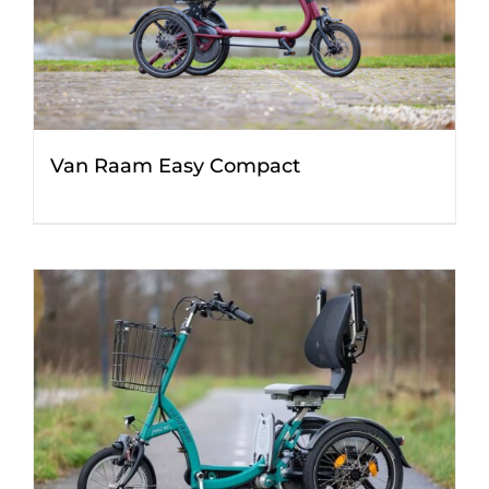
Van Raam Easy Compact