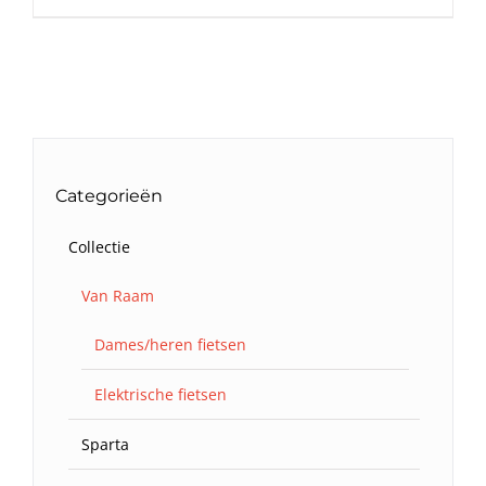
Categorieën
Collectie
Van Raam
Dames/heren fietsen
Elektrische fietsen
Sparta