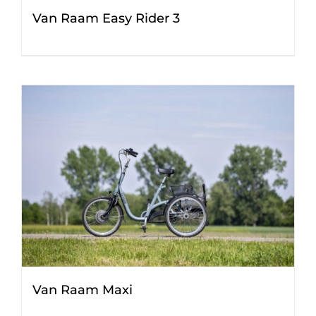
Van Raam Easy Rider 3
Van Raam Maxi