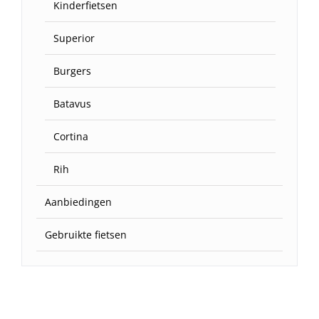
Kinderfietsen
Superior
Burgers
Batavus
Cortina
Rih
Aanbiedingen
Gebruikte fietsen