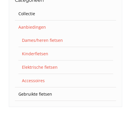
Categorieën
Collectie
Aanbiedingen
Dames/heren fietsen
Kinderfietsen
Elektrische fietsen
Accessoires
Gebruikte fietsen