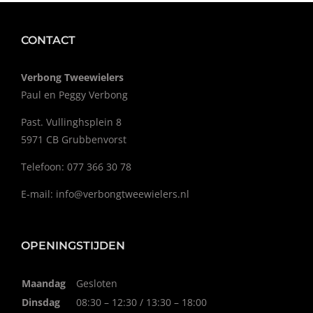
CONTACT
Verbong Tweewielers
Paul en Peggy Verbong
Past. Vullinghsplein 8
5971 CB Grubbenvorst
Telefoon: 077 366 30 78
E-mail:
info@verbongtweewielers.nl
OPENINGSTIJDEN
Maandag
Gesloten
Dinsdag
08:30 – 12:30 / 13:30 – 18:00