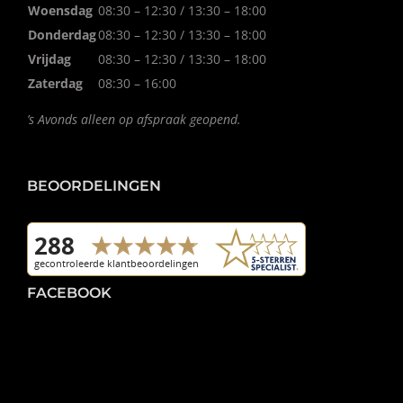
Woensdag
08:30 – 12:30 / 13:30 – 18:00
Donderdag
08:30 – 12:30 / 13:30 – 18:00
Vrijdag
08:30 – 12:30 / 13:30 – 18:00
Zaterdag
08:30 – 16:00
’s Avonds alleen op afspraak geopend.
BEOORDELINGEN
FACEBOOK