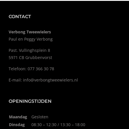
CONTACT
Verbong Tweewielers
Paul en Peggy Verbong
Past. Vullinghsplein 8
5971 CB Grubbenvorst
Telefoon: 077 366 30 78
E-mail:
info@verbongtweewielers.nl
OPENINGSTIJDEN
Maandag
Gesloten
Dinsdag
08:30 – 12:30 / 13:30 – 18:00