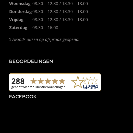
Woensdag
08:30 – 12:30 / 13:30 – 18:00
Donderdag
08:30 – 12:30 / 13:30 – 18:00
Vrijdag
08:30 – 12:30 / 13:30 – 18:00
Zaterdag
08:30 – 16:00
’s Avonds alleen op afspraak geopend.
BEOORDELINGEN
FACEBOOK