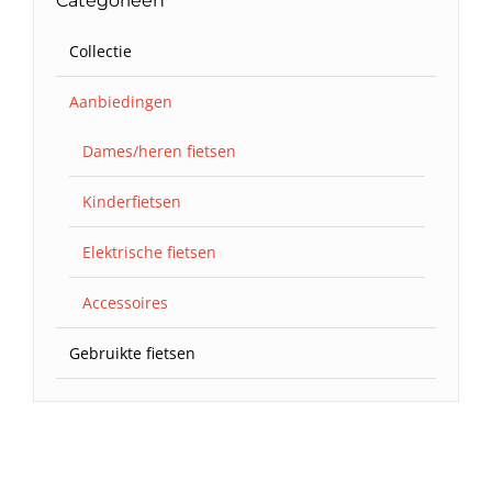
Categorieën
Collectie
Aanbiedingen
Dames/heren fietsen
Kinderfietsen
Elektrische fietsen
Accessoires
Gebruikte fietsen