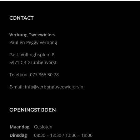
CONTACT
Verbong Tweewielers
Paul en Peggy Verbong
Past. Vullinghsplein 8
5971 CB Grubbenvorst
Telefoon: 077 366 30 78
E-mail:
info@verbongtweewielers.nl
OPENINGSTIJDEN
Maandag
Gesloten
Dinsdag
08:30 – 12:30 / 13:30 – 18:00