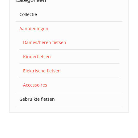
Categorieën
Collectie
Aanbiedingen
Dames/heren fietsen
Kinderfietsen
Elektrische fietsen
Accessoires
Gebruikte fietsen