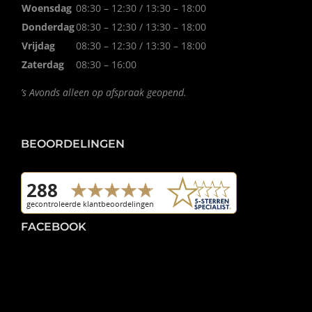
Woensdag
08:30 – 12:30 / 13:30 – 18:00
Donderdag
08:30 – 12:30 / 13:30 – 18:00
Vrijdag
08:30 – 12:30 / 13:30 – 18:00
Zaterdag
08:30 – 16:00
’s Avonds alleen op afspraak geopend.
BEOORDELINGEN
FACEBOOK