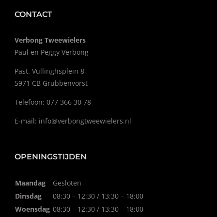
CONTACT
Verbong Tweewielers
Paul en Peggy Verbong
Past. Vullinghsplein 8
5971 CB Grubbenvorst
Telefoon: 077 366 30 78
E-mail:
info@verbongtweewielers.nl
OPENINGSTIJDEN
Maandag
Gesloten
Dinsdag
08:30 – 12:30 / 13:30 – 18:00
Woensdag
08:30 – 12:30 / 13:30 – 18:00