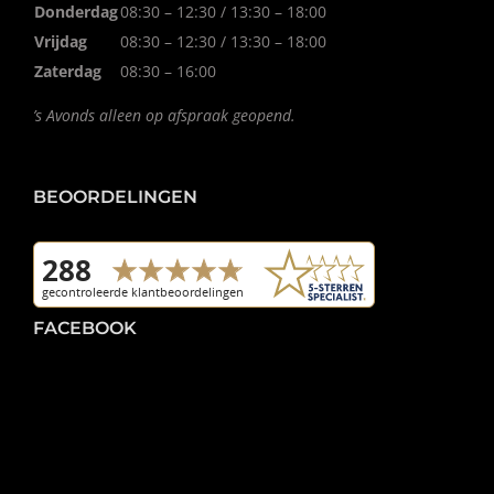
Donderdag
08:30 – 12:30 / 13:30 – 18:00
Vrijdag
08:30 – 12:30 / 13:30 – 18:00
Zaterdag
08:30 – 16:00
’s Avonds alleen op afspraak geopend.
BEOORDELINGEN
FACEBOOK