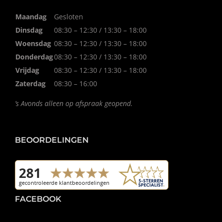
Maandag
Gesloten
Dinsdag
08:30 – 12:30 / 13:30 – 18:00
Woensdag
08:30 – 12:30 / 13:30 – 18:00
Donderdag
08:30 – 12:30 / 13:30 – 18:00
Vrijdag
08:30 – 12:30 / 13:30 – 18:00
Zaterdag
08:30 – 16:00
’s Avonds alleen op afspraak geopend.
BEOORDELINGEN
FACEBOOK