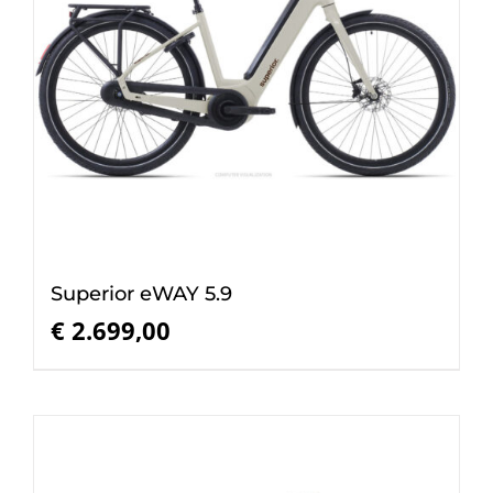
Superior eWAY 5.9
€
2.699,00