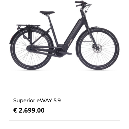
Superior eWAY 5.9
€
2.699,00