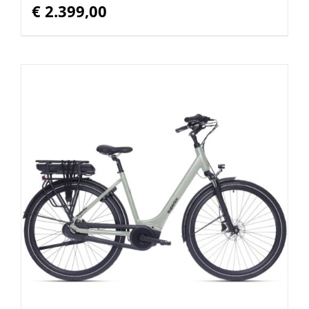
€
2.399,00