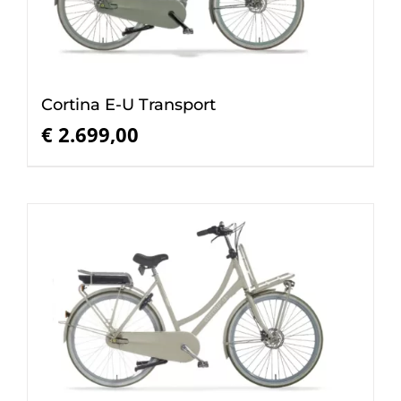
Cortina E-U Transport
€
2.699,00