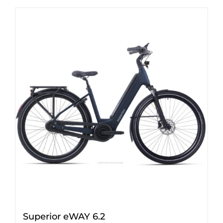
Superior eWAY 6.2