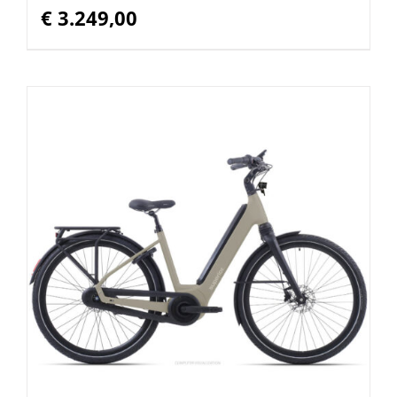
€
3.249,00