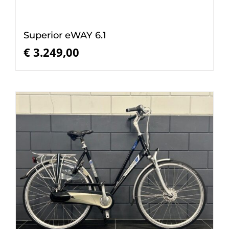
Superior eWAY 6.1
€
3.249,00