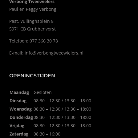
Verbong Tweewielers
Paul en Peggy Verbong
Past. Vullinghsplein 8
5971 CB Grubbenvorst
Telefoon: 077 366 30 78
E-mail:
info@verbongtweewielers.nl
OPENINGSTIJDEN
Maandag
Gesloten
Dinsdag
08:30 – 12:30 / 13:30 – 18:00
Woensdag
08:30 – 12:30 / 13:30 – 18:00
Donderdag
08:30 – 12:30 / 13:30 – 18:00
Vrijdag
08:30 – 12:30 / 13:30 – 18:00
Zaterdag
08:30 – 16:00