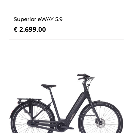
Superior eWAY 5.9
€
2.699,00