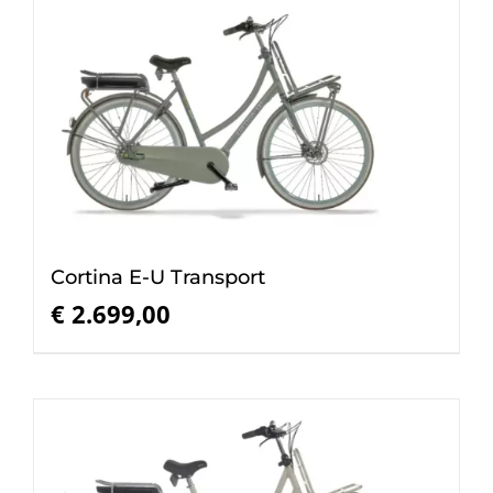
Cortina E-U Transport
€
2.699,00