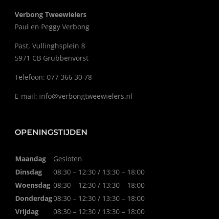
Verbong Tweewielers
Paul en Peggy Verbong
Past. Vullinghsplein 8
5971 CB Grubbenvorst
Telefoon: 077 366 30 78
E-mail:
info@verbongtweewielers.nl
OPENINGSTIJDEN
Maandag
Gesloten
Dinsdag
08:30 – 12:30 / 13:30 – 18:00
Woensdag
08:30 – 12:30 / 13:30 – 18:00
Donderdag
08:30 – 12:30 / 13:30 – 18:00
Vrijdag
08:30 – 12:30 / 13:30 – 18:00