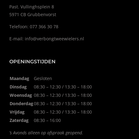
Past. Vullinghsplein 8
5971 CB Grubbenvorst
Telefoon: 077 366 30 78
E-mail:
info@verbongtweewielers.nl
OPENINGSTIJDEN
Maandag
Gesloten
Dinsdag
08:30 – 12:30 / 13:30 – 18:00
Woensdag
08:30 – 12:30 / 13:30 – 18:00
Donderdag
08:30 – 12:30 / 13:30 – 18:00
Vrijdag
08:30 – 12:30 / 13:30 – 18:00
Zaterdag
08:30 – 16:00
’s Avonds alleen op afspraak geopend.