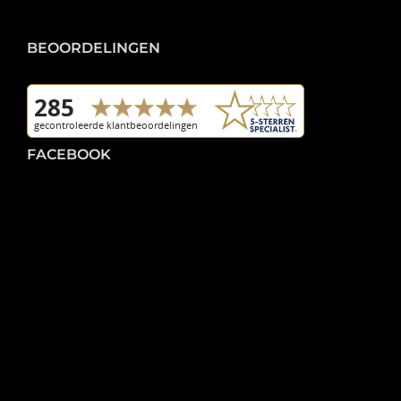
BEOORDELINGEN
FACEBOOK